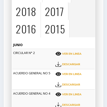
2018
2017
2016
2015
JUNIO
CIRCULAR N° 2
VER EN LINEA
DESCARGAR
ACUERDO GENERAL NO 5
VER EN LINEA
DESCARGAR
ACUERDO GENERAL NO 4
VER EN LINEA
DESCARGAR