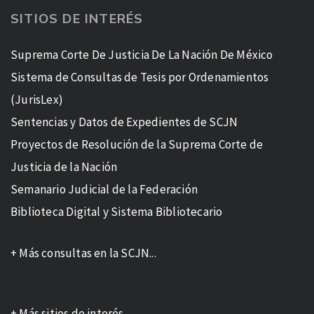
SITIOS DE INTERÉS
Suprema Corte De Justicia De La Nación De México
Sistema de Consultas de Tesis por Ordenamientos
(JurisLex)
Sentencias y Datos de Expedientes de SCJN
Proyectos de Resolución de la Suprema Corte de
Justicia de la Nación
Semanario Judicial de la Federación
Biblioteca Digital y Sistema Bibliotecario
+ Más consultas en la SCJN...
+ Más sitios de interés