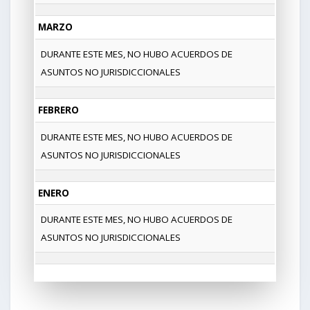
MARZO
DURANTE ESTE MES, NO HUBO ACUERDOS DE
ASUNTOS NO JURISDICCIONALES
FEBRERO
DURANTE ESTE MES, NO HUBO ACUERDOS DE
ASUNTOS NO JURISDICCIONALES
ENERO
DURANTE ESTE MES, NO HUBO ACUERDOS DE
ASUNTOS NO JURISDICCIONALES