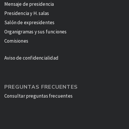
Mensaje de presidencia
Presidencia y H. salas
Salón de expresidentes
Organigramas y sus funciones
Comisiones
Aviso de confidencialidad
PREGUNTAS FRECUENTES
Consultar preguntas frecuentes