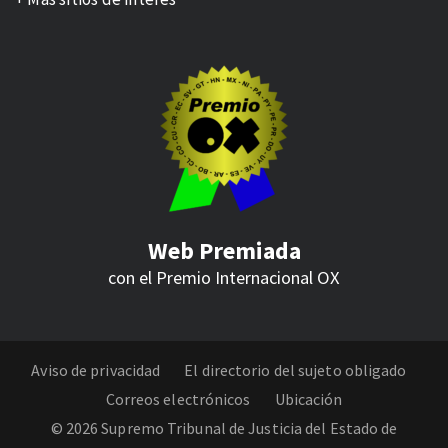
Web Premiada
con el Premio Internacional
OX
Aviso de privacidad
El directorio del sujeto obligado
Correos electrónicos
Ubicación
© 2026 Supremo Tribunal de Justicia del Estado de