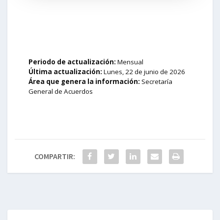
Periodo de actualización:
Mensual
Última actualización:
Lunes, 22 de junio de 2026
Área que genera la información:
Secretaría
General de Acuerdos
COMPARTIR: