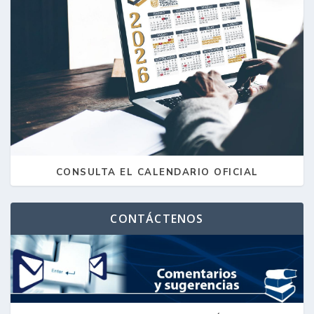
CONSULTA EL CALENDARIO OFICIAL
CONTÁCTENOS