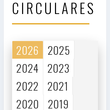
CIRCULARES
2026
2025
2024
2023
2022
2021
2020
2019