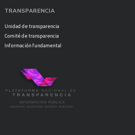
TRANSPARENCIA
Unidad de transparencia
Comité de transparencia
Información fundamental