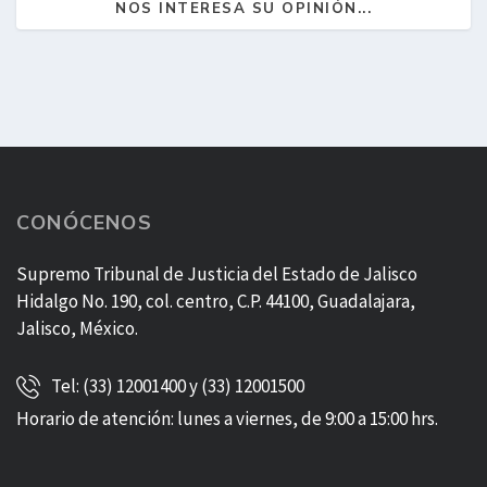
NOS INTERESA SU OPINIÓN...
CONÓCENOS
Supremo Tribunal de Justicia del Estado de Jalisco
Hidalgo No. 190, col. centro, C.P. 44100, Guadalajara,
Jalisco, México.
Tel: (33) 12001400 y (33) 12001500
Horario de atención: lunes a viernes, de 9:00 a 15:00 hrs.