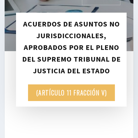
ACUERDOS DE ASUNTOS NO
JURISDICCIONALES,
APROBADOS POR EL PLENO
DEL SUPREMO TRIBUNAL DE
JUSTICIA DEL ESTADO
(ARTÍCULO 11 FRACCIÓN V)