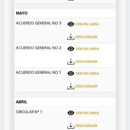
MAYO
ACUERDO GENERAL NO 3
VER EN LINEA
DESCARGAR
ACUERDO GENERAL NO 2
VER EN LINEA
DESCARGAR
ACUERDO GENERAL NO 1
VER EN LINEA
DESCARGAR
ABRIL
CIRCULAR N° 1
VER EN LINEA
DESCARGAR