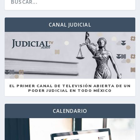
CANAL JUDICIAL
EL PRIMER CANAL DE TELEVISIÓN ABIERTA DE UN
PODER JUDICIAL EN TODO MÉXICO
CALENDARIO