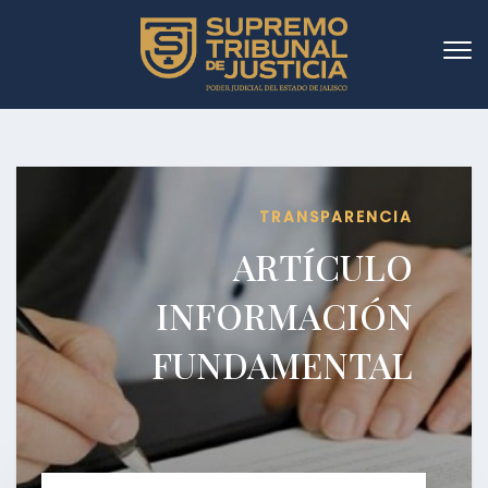
TRANSPARENCIA
ARTÍCULO
INFORMACIÓN
FUNDAMENTAL
Fracción