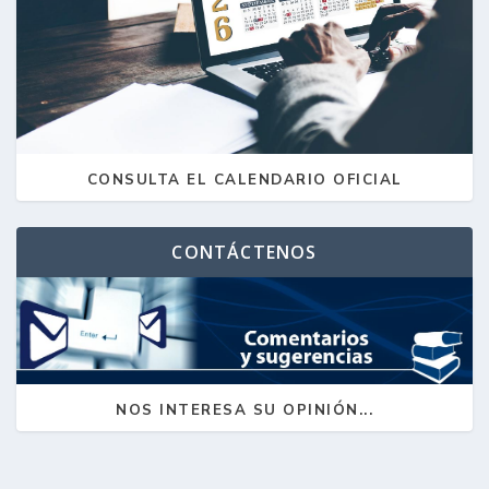
CONSULTA EL CALENDARIO OFICIAL
CONTÁCTENOS
NOS INTERESA SU OPINIÓN...