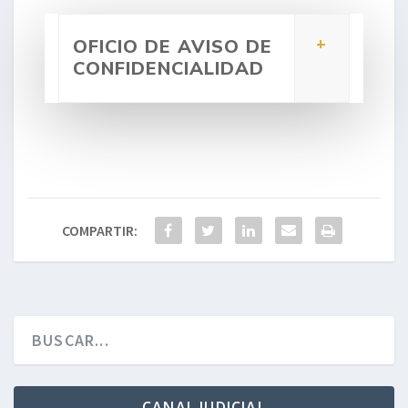
OFICIO DE AVISO DE
CONFIDENCIALIDAD
COMPARTIR:
CANAL JUDICIAL