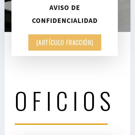
AVISO DE
CONFIDENCIALIDAD
(ARTÍCULO FRACCIÓN)
OFICIOS