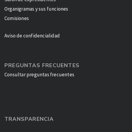
Organigramas y sus funciones
Comisiones
Aviso de confidencialidad
PREGUNTAS FRECUENTES
Consultar preguntas frecuentes
TRANSPARENCIA