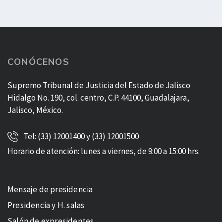
CONÓCENOS
Supremo Tribunal de Justicia del Estado de Jalisco
Hidalgo No. 190, col. centro, C.P. 44100, Guadalajara,
Jalisco, México.
Tel: (33) 12001400 y (33) 12001500
Horario de atención: lunes a viernes, de 9:00 a 15:00 hrs.
Mensaje de presidencia
Presidencia y H. salas
Salón de expresidentes