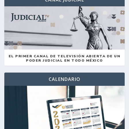
EL PRIMER CANAL DE TELEVISIÓN ABIERTA DE UN
PODER JUDICIAL EN TODO MÉXICO
CALENDARIO