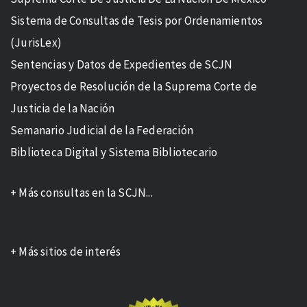
Sistema de Consultas de Tesis por Ordenamientos
(JurisLex)
Sentencias y Datos de Expedientes de SCJN
Proyectos de Resolución de la Suprema Corte de
Justicia de la Nación
Semanario Judicial de la Federación
Biblioteca Digital y Sistema Bibliotecario
+ Más consultas en la SCJN...
+ Más sitios de interés