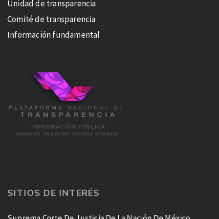
Unidad de transparencia
Comité de transparencia
Información fundamental
SITIOS DE INTERÉS
Suprema Corte De Justicia De La Nación De México