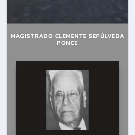
MAGISTRADO CLEMENTE SEPÚLVEDA
PONCE