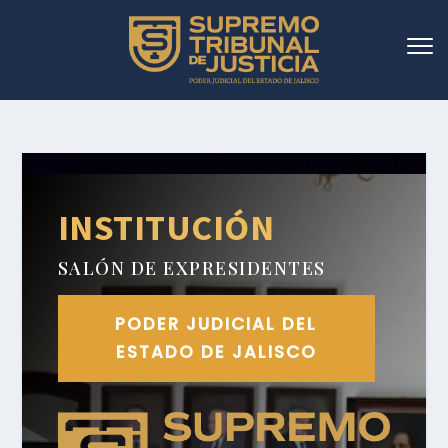
INSTITUCIÓN
SALÓN DE EXPRESIDENTES
PODER JUDICIAL DEL
ESTADO DE JALISCO