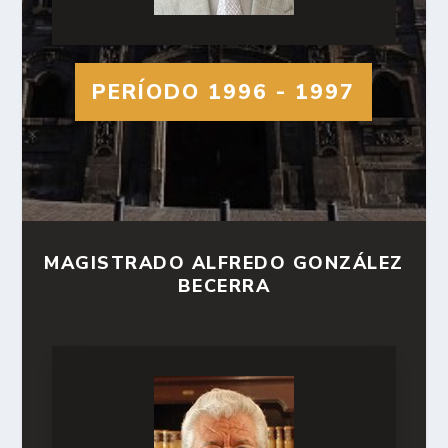
PERÍODO 1996 - 1997
MAGISTRADO ALFREDO GONZÁLEZ
BECERRA