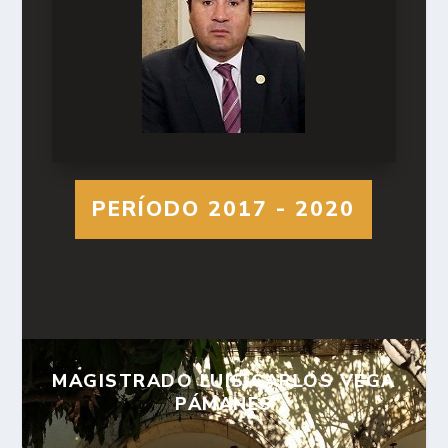
PERÍODO 2017 - 2020
MAGISTRADO LUIS CARLOS VEGA
PÁMANES