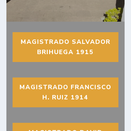
MAGISTRADO SALVADOR
BRIHUEGA 1915
MAGISTRADO FRANCISCO
H. RUIZ 1914