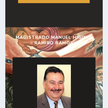
MAGISTRADO MANUEL HIGINIO
RAMIRO RAMOS