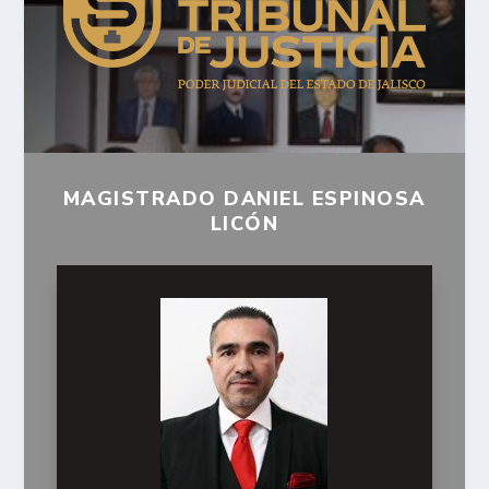
MAGISTRADO DANIEL ESPINOSA
LICÓN