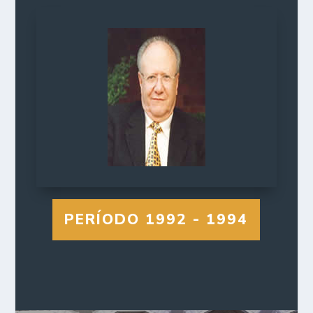
PERÍODO 1992 - 1994