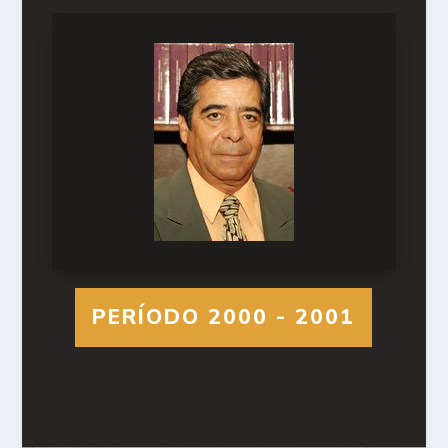
PERÍODO 2000 - 2001