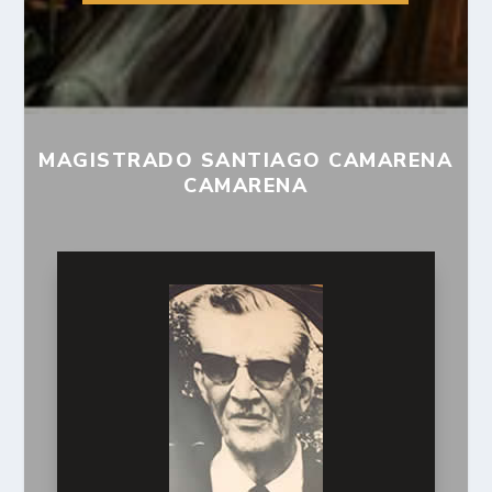
MAGISTRADO SANTIAGO CAMARENA
CAMARENA