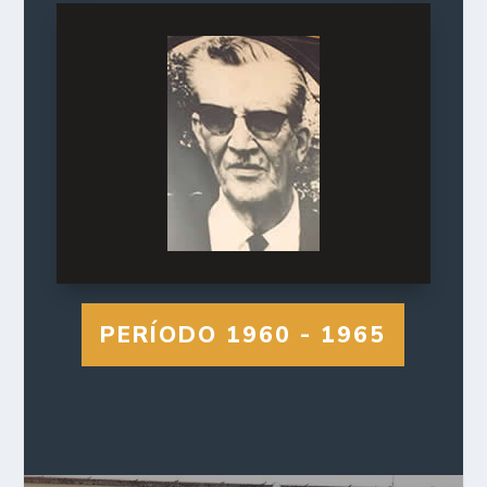
PERÍODO 1960 - 1965