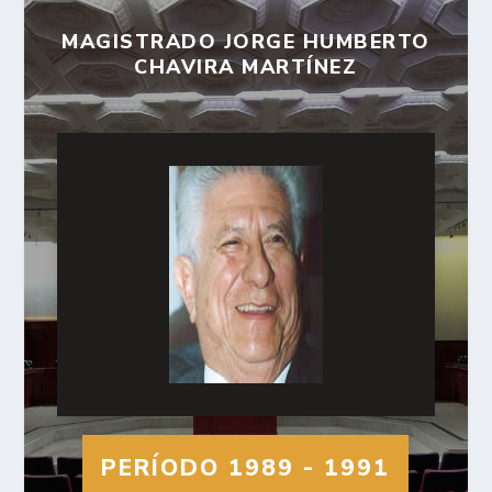
MAGISTRADO JORGE HUMBERTO
CHAVIRA MARTÍNEZ
PERÍODO 1989 - 1991