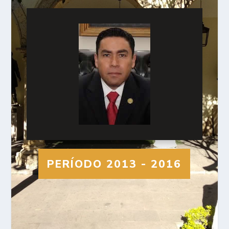
PERÍODO 2013 - 2016