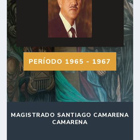
PERÍODO 1965 - 1967
MAGISTRADO SANTIAGO CAMARENA
CAMARENA