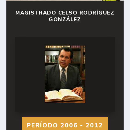
MAGISTRADO CELSO RODRÍGUEZ
GONZÁLEZ
PERÍODO 2006 - 2012