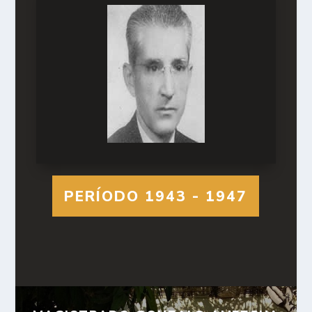
PERÍODO 1943 - 1947