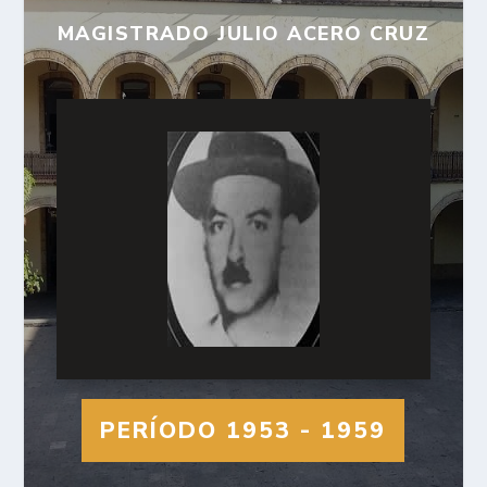
MAGISTRADO JULIO ACERO CRUZ
PERÍODO 1953 - 1959