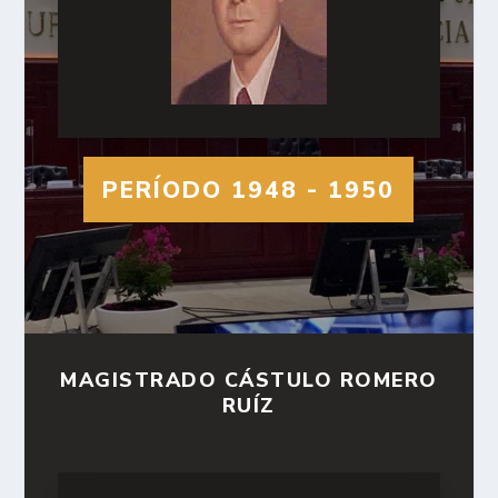
PERÍODO 1948 - 1950
MAGISTRADO CÁSTULO ROMERO
RUÍZ