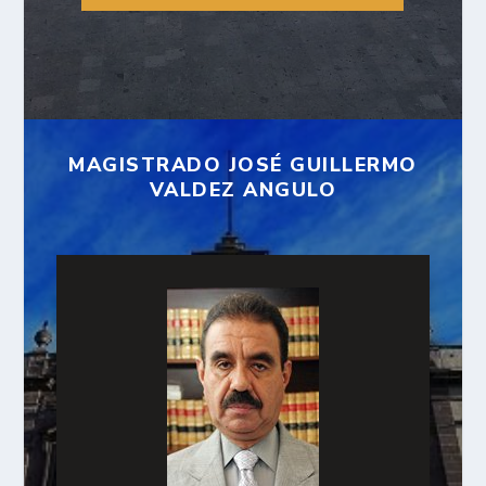
MAGISTRADO JOSÉ GUILLERMO
VALDEZ ANGULO