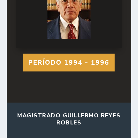
PERÍODO 1994 - 1996
MAGISTRADO GUILLERMO REYES
ROBLES