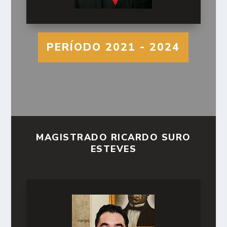
PERÍODO 2021 - 2024
MAGISTRADO RICARDO SURO
ESTEVES