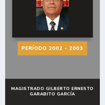
PERÍODO 2002 - 2003
MAGISTRADO GILBERTO ERNESTO
GARABITO GARCÍA