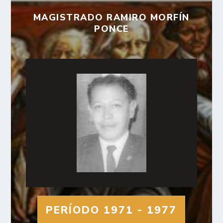
MAGISTRADO RAMIRO MORFÍN
PONCE
PERÍODO 1971 - 1977