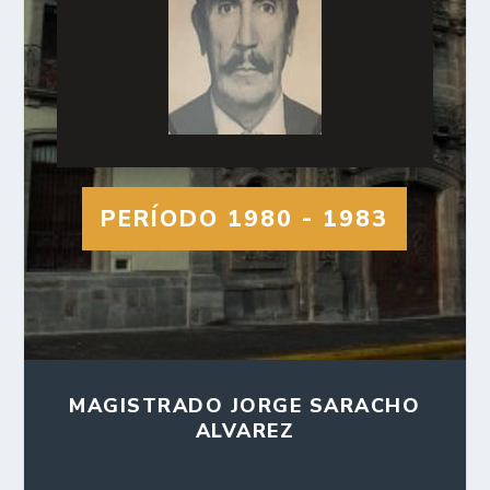
PERÍODO 1980 - 1983
MAGISTRADO JORGE SARACHO
ALVAREZ