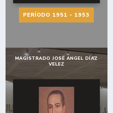
PERÍODO 1951 - 1953
MAGISTRADO JOSÉ ANGEL DÍAZ
VELEZ