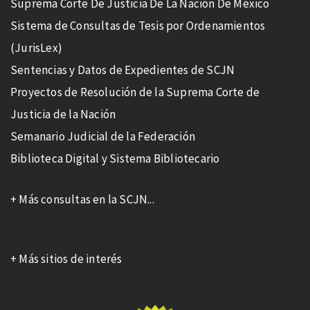
Suprema Corte De Justicia De La Nación De México
Sistema de Consultas de Tesis por Ordenamientos
(JurisLex)
Sentencias y Datos de Expedientes de SCJN
Proyectos de Resolución de la Suprema Corte de
Justicia de la Nación
Semanario Judicial de la Federación
Biblioteca Digital y Sistema Bibliotecario
+ Más consultas en la SCJN...
+ Más sitios de interés