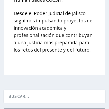
Desde el Poder Judicial de Jalisco
seguimos impulsando proyectos de
innovación académica y
profesionalización que contribuyan
a una justicia más preparada para
los retos del presente y del futuro.