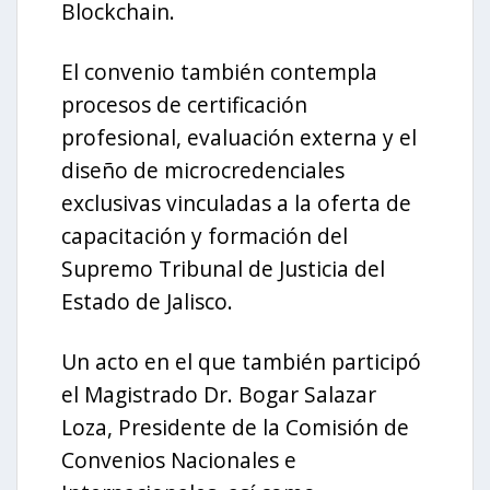
Blockchain.
El convenio también contempla
procesos de certificación
profesional, evaluación externa y el
diseño de microcredenciales
exclusivas vinculadas a la oferta de
capacitación y formación del
Supremo Tribunal de Justicia del
Estado de Jalisco.
Un acto en el que también participó
el Magistrado Dr. Bogar Salazar
Loza, Presidente de la Comisión de
Convenios Nacionales e