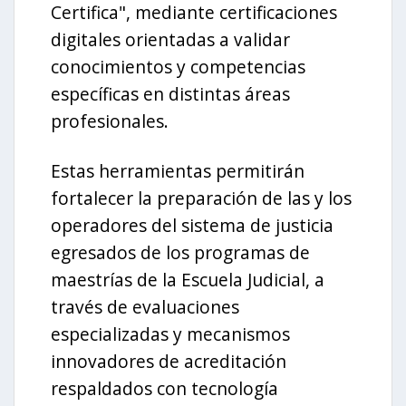
Certifica", mediante certificaciones
digitales orientadas a validar
conocimientos y competencias
específicas en distintas áreas
profesionales.
Estas herramientas permitirán
fortalecer la preparación de las y los
operadores del sistema de justicia
egresados de los programas de
maestrías de la Escuela Judicial, a
través de evaluaciones
especializadas y mecanismos
innovadores de acreditación
respaldados con tecnología