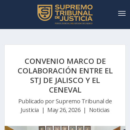
CONVENIO MARCO DE
COLABORACIÓN ENTRE EL
STJ DE JALISCO Y EL
CENEVAL
Publicado por
Supremo Tribunal de
Justicia | May 26, 2026 | Noticias