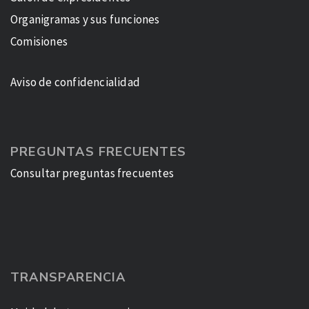
Organigramas y sus funciones
Comisiones
Aviso de confidencialidad
PREGUNTAS FRECUENTES
Consultar preguntas frecuentes
TRANSPARENCIA