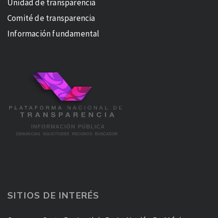
Unidad de transparencia
Comité de transparencia
Información fundamental
SITIOS DE INTERÉS