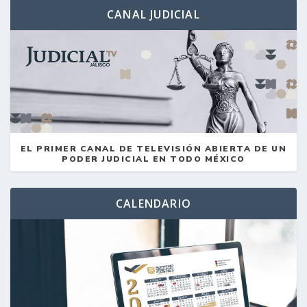
CANAL JUDICIAL
EL PRIMER CANAL DE TELEVISIÓN ABIERTA DE UN
PODER JUDICIAL EN TODO MÉXICO
CALENDARIO