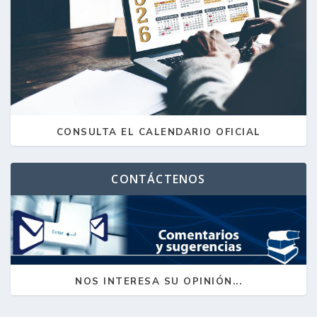
CONSULTA EL CALENDARIO OFICIAL
CONTÁCTENOS
NOS INTERESA SU OPINIÓN...