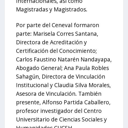
Internacionales, así como
Magistradas y Magistrados.
Por parte del Ceneval formaron
parte: Marisela Corres Santana,
Directora de Acreditación y
Certificación del Conocimiento;
Carlos Faustino Natarén Nandayapa,
Abogado General; Ana Paula Robles
Sahagún, Directora de Vinculación
Institucional y Claudia Silva Morales,
Asesora de Vinculación. También
presente, Alfonso Partida Caballero,
profesor investigador del Centro
Universitario de Ciencias Sociales y
Humanidades CUCSH.