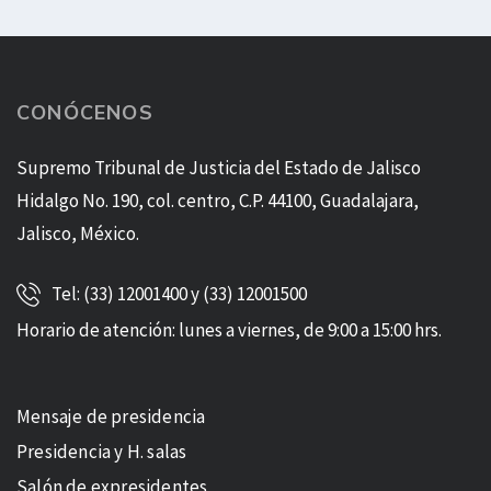
CONÓCENOS
Supremo Tribunal de Justicia del Estado de Jalisco
Hidalgo No. 190, col. centro, C.P. 44100, Guadalajara,
Jalisco, México.
Tel: (33) 12001400 y (33) 12001500
Horario de atención: lunes a viernes, de 9:00 a 15:00 hrs.
Mensaje de presidencia
Presidencia y H. salas
Salón de expresidentes