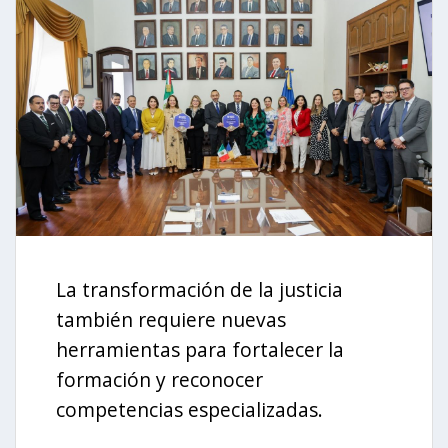
La transformación de la justicia
también requiere nuevas
herramientas para fortalecer la
formación y reconocer
competencias especializadas.