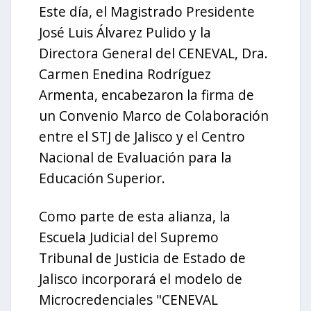
Este día, el Magistrado Presidente
José Luis Álvarez Pulido y la
Directora General del CENEVAL, Dra.
Carmen Enedina Rodríguez
Armenta, encabezaron la firma de
un Convenio Marco de Colaboración
entre el STJ de Jalisco y el Centro
Nacional de Evaluación para la
Educación Superior.
Como parte de esta alianza, la
Escuela Judicial del Supremo
Tribunal de Justicia de Estado de
Jalisco incorporará el modelo de
Microcredenciales "CENEVAL