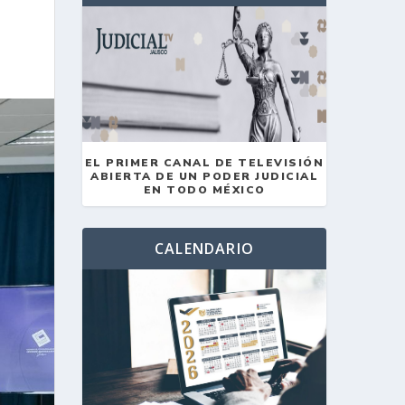
EL PRIMER CANAL DE TELEVISIÓN
ABIERTA DE UN PODER JUDICIAL
EN TODO MÉXICO
CALENDARIO