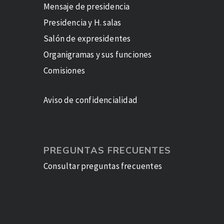
Mensaje de presidencia
Presidencia y H. salas
Salón de expresidentes
Organigramas y sus funciones
Comisiones
Aviso de confidencialidad
PREGUNTAS FRECUENTES
Consultar preguntas frecuentes