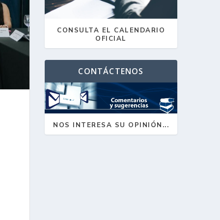
CONSULTA EL CALENDARIO
OFICIAL
CONTÁCTENOS
NOS INTERESA SU OPINIÓN...