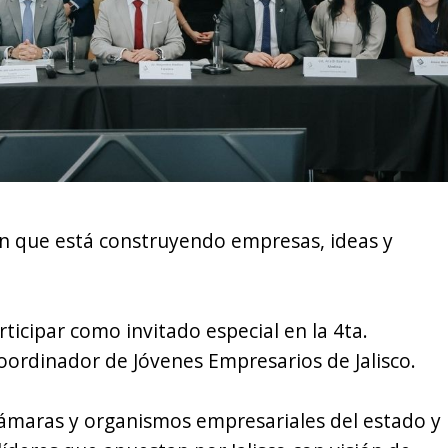
en que está construyendo empresas, ideas y
ticipar como invitado especial en la 4ta.
oordinador de Jóvenes Empresarios de Jalisco.
ámaras y organismos empresariales del estado y