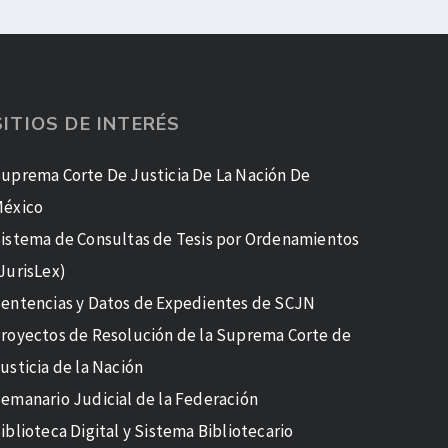
SITIOS DE INTERÉS
uprema Corte De Justicia De La Nación De
éxico
istema de Consultas de Tesis por Ordenamientos
JurisLex)
entencias y Datos de Expedientes de SCJN
royectos de Resolución de la Suprema Corte de
usticia de la Nación
emanario Judicial de la Federación
iblioteca Digital y Sistema Bibliotecario