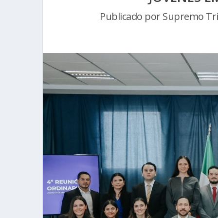
Publicado por
Supremo Trib