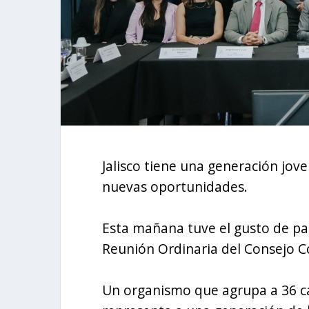
Jalisco tiene una generación jov
nuevas oportunidades.
Esta mañana tuve el gusto de par
Reunión Ordinaria del Consejo C
Un organismo que agrupa a 36 c