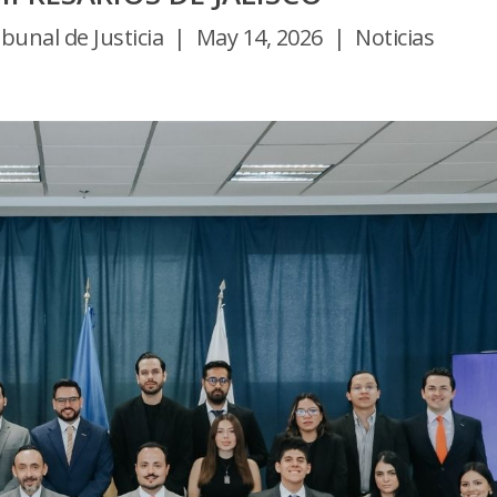
unal de Justicia | May 14, 2026 | Noticias