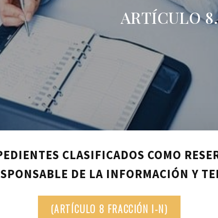
ARTÍCULO 8
XPEDIENTES CLASIFICADOS COMO RESE
SPONSABLE DE LA INFORMACIÓN Y T
(ARTÍCULO 8 FRACCIÓN I-N)