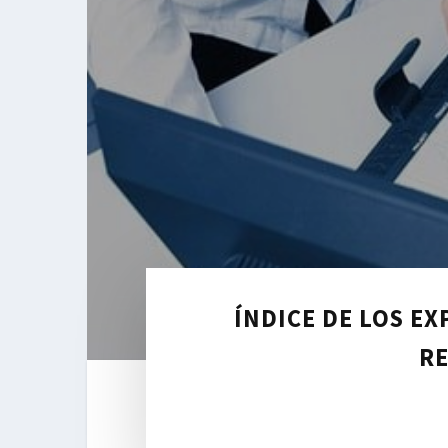
ÍNDICE DE LOS E
RE