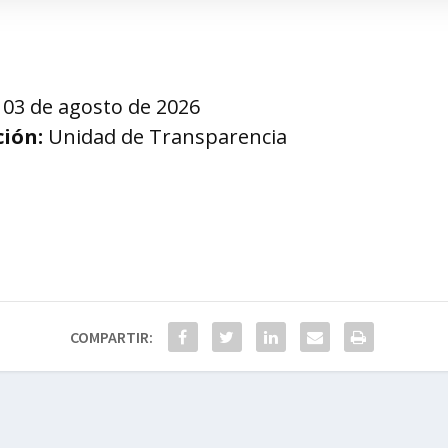
03 de agosto de 2026
ión:
Unidad de Transparencia
COMPARTIR: