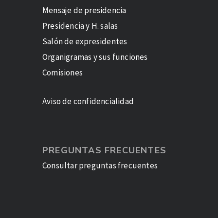
Mensaje de presidencia
Presidencia y H. salas
Salón de expresidentes
Organigramas y sus funciones
Comisiones
Aviso de confidencialidad
PREGUNTAS FRECUENTES
Consultar preguntas frecuentes