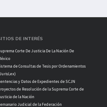
SITIOS DE INTERÉS
uprema Corte De Justicia De La Nación De
éxico
istema de Consultas de Tesis por Ordenamientos
JurisLex)
entencias y Datos de Expedientes de SCJN
royectos de Resolución de la Suprema Corte de
usticia de la Nación
emanario Judicial de la Federación