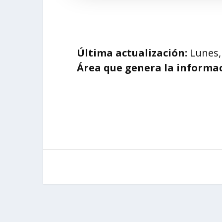
Última actualización:
Lunes, 
Área que genera la informac