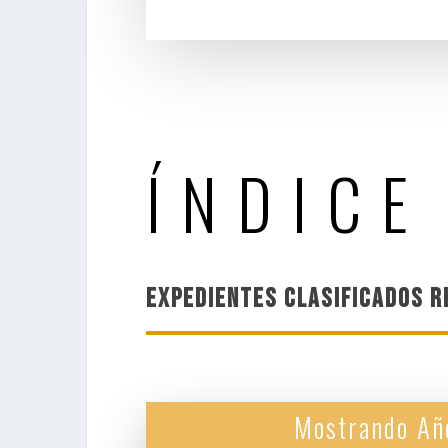
ÍNDICE
EXPEDIENTES CLASIFICADOS 
Mostrando Añ