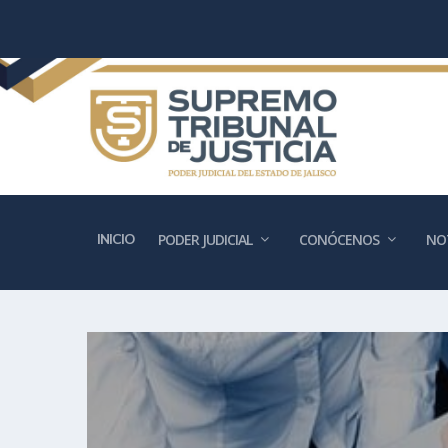
INICIO
PODER JUDICIAL
CONÓCENOS
NOT