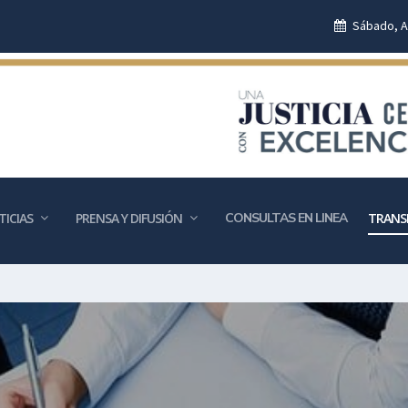
Sábado, A
ICIAS
PRENSA Y DIFUSIÓN
CONSULTAS EN LINEA
TRANS