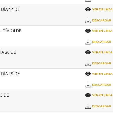
DÍA 14 DE
VER EN LINEA
DESCARGAR
 DÍA 24 DE
VER EN LINEA
DESCARGAR
ÍA 20 DE
VER EN LINEA
DESCARGAR
DÍA 19 DE
VER EN LINEA
DESCARGAR
3 DE
VER EN LINEA
DESCARGAR