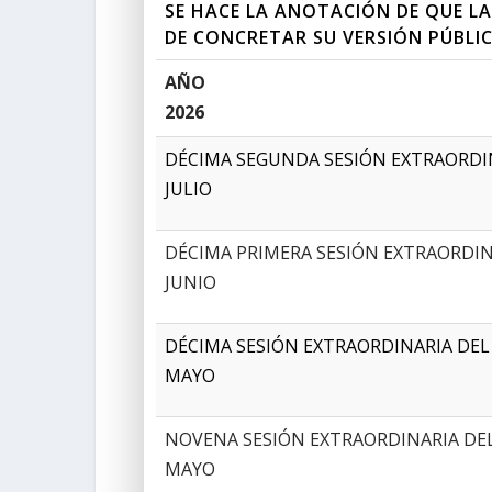
SE HACE LA ANOTACIÓN DE QUE L
DE CONCRETAR SU VERSIÓN PÚBLIC
AÑO
2026
DÉCIMA SEGUNDA SESIÓN EXTRAORDIN
JULIO
DÉCIMA PRIMERA SESIÓN EXTRAORDINA
JUNIO
DÉCIMA SESIÓN EXTRAORDINARIA DEL 
MAYO
NOVENA SESIÓN EXTRAORDINARIA DEL
MAYO