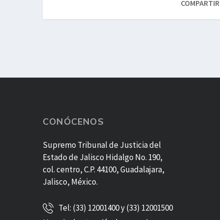
COMPARTIR
CONÓCENOS
Supremo Tribunal de Justicia del
Estado de Jalisco Hidalgo No. 190,
col. centro, C.P. 44100, Guadalajara,
Jalisco, México.
Tel: (33) 12001400 y (33) 12001500