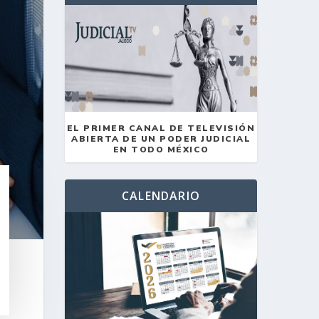
EL PRIMER CANAL DE TELEVISIÓN
ABIERTA DE UN PODER JUDICIAL
EN TODO MÉXICO
CALENDARIO