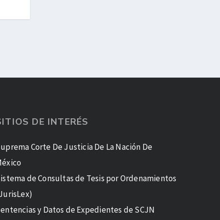
SITIOS DE INTERÉS
uprema Corte De Justicia De La Nación De
éxico
istema de Consultas de Tesis por Ordenamientos
JurisLex)
entencias y Datos de Expedientes de SCJN