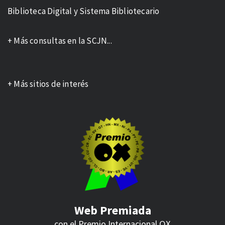
Biblioteca Digital y Sistema Bibliotecario
+ Más consultas en la SCJN...
+ Más sitios de interés
Web Premiada
con el Premio Internacional
OX