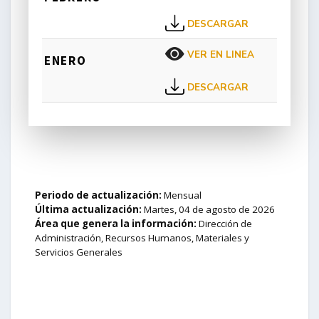
DESCARGAR
VER EN LINEA
ENERO
DESCARGAR
Periodo de actualización:
Mensual
Última actualización:
Martes, 04 de agosto de 2026
Área que genera la información:
Dirección de
Administración, Recursos Humanos, Materiales y
Servicios Generales