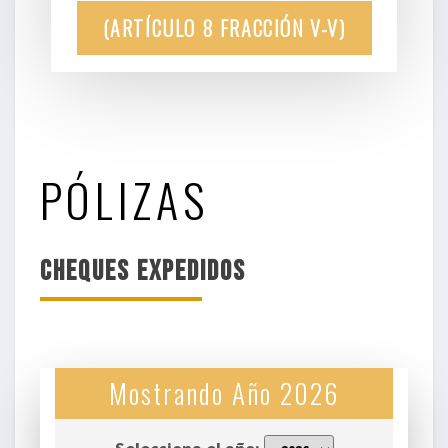
(ARTÍCULO 8 FRACCIÓN V-V)
PÓLIZAS
CHEQUES EXPEDIDOS
Mostrando Año 2026