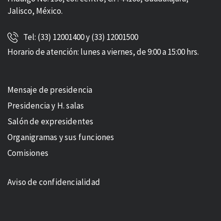
Jalisco, México.
Tel: (33) 12001400 y (33) 12001500
Horario de atención: lunes a viernes, de 9:00 a 15:00 hrs.
Mensaje de presidencia
Presidencia y H. salas
Salón de expresidentes
Organigramas y sus funciones
Comisiones
Aviso de confidencialidad