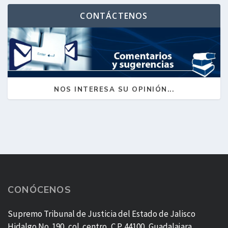
CONTÁCTENOS
NOS INTERESA SU OPINIÓN...
CONÓCENOS
Supremo Tribunal de Justicia del Estado de Jalisco
Hidalgo No. 190, col. centro, C.P. 44100, Guadalajara,