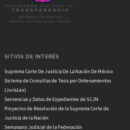
SITIOS DE INTERÉS
Suprema Corte De Justicia De La Nación De México
Sistema de Consultas de Tesis por Ordenamientos
(JurisLex)
Sentencias y Datos de Expedientes de SCJN
Proyectos de Resolución de la Suprema Corte de
Justicia de la Nación
Semanario Judicial de la Federación