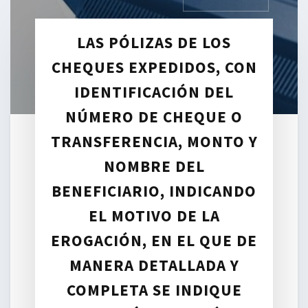
LAS PÓLIZAS DE LOS
CHEQUES EXPEDIDOS, CON
IDENTIFICACIÓN DEL
NÚMERO DE CHEQUE O
TRANSFERENCIA, MONTO Y
NOMBRE DEL
BENEFICIARIO, INDICANDO
EL MOTIVO DE LA
EROGACIÓN, EN EL QUE DE
MANERA DETALLADA Y
COMPLETA SE INDIQUE