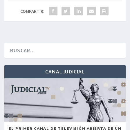
COMPARTIR:
CANAL JUDICIAL
EL PRIMER CANAL DE TELEVISIÓN ABIERTA DE UN