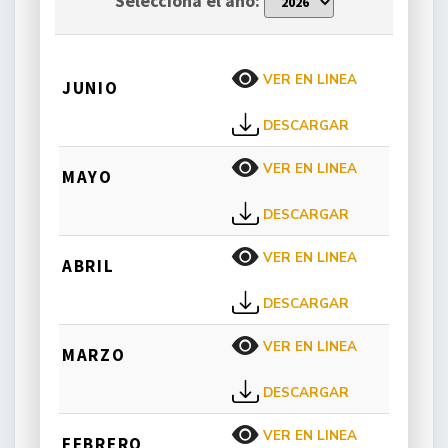
Selecciona el año:
VER EN LINEA
JUNIO
DESCARGAR
VER EN LINEA
MAYO
DESCARGAR
VER EN LINEA
ABRIL
DESCARGAR
VER EN LINEA
MARZO
DESCARGAR
VER EN LINEA
FEBRERO