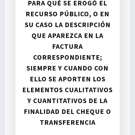
PARA QUÉ SE EROGÓ EL
RECURSO PÚBLICO, O EN
SU CASO LA DESCRIPCIÓN
QUE APAREZCA EN LA
FACTURA
CORRESPONDIENTE;
SIEMPRE Y CUANDO CON
ELLO SE APORTEN LOS
ELEMENTOS CUALITATIVOS
Y CUANTITATIVOS DE LA
FINALIDAD DEL CHEQUE O
TRANSFERENCIA