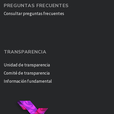
PREGUNTAS FRECUENTES
Consultar preguntas frecuentes
TRANSPARENCIA
Unidad de transparencia
Comité de transparencia
Información fundamental