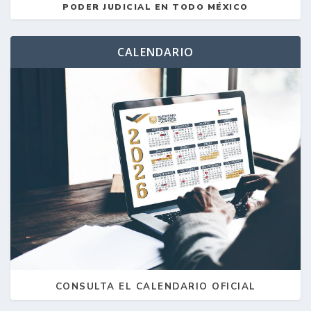
PODER JUDICIAL EN TODO MÉXICO
CALENDARIO
CONSULTA EL CALENDARIO OFICIAL