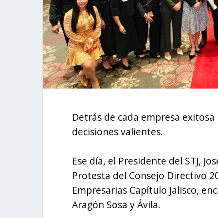
Detrás de cada empresa exitosa 
decisiones valientes.
Ese día, el Presidente del STJ, Jo
Protesta del Consejo Directivo 
Empresarias Capítulo Jalisco, e
Aragón Sosa y Ávila.