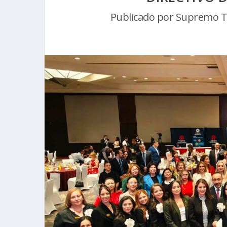
Publicado por
Supremo Tri