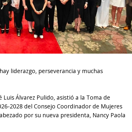
hay liderazgo, perseverancia y muchas
sé Luis Álvarez Pulido, asistió a la Toma de
2026-2028 del Consejo Coordinador de Mujeres
ncabezado por su nueva presidenta, Nancy Paola