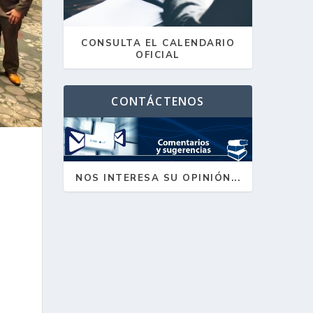
CONSULTA EL CALENDARIO
OFICIAL
CONTÁCTENOS
NOS INTERESA SU OPINIÓN...