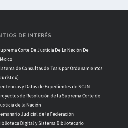
SITIOS DE INTERÉS
uprema Corte De Justicia De La Nación De
éxico
istema de Consultas de Tesis por Ordenamientos
JurisLex)
entencias y Datos de Expedientes de SCJN
royectos de Resolución de la Suprema Corte de
usticia de la Nación
emanario Judicial de la Federación
iblioteca Digital y Sistema Bibliotecario