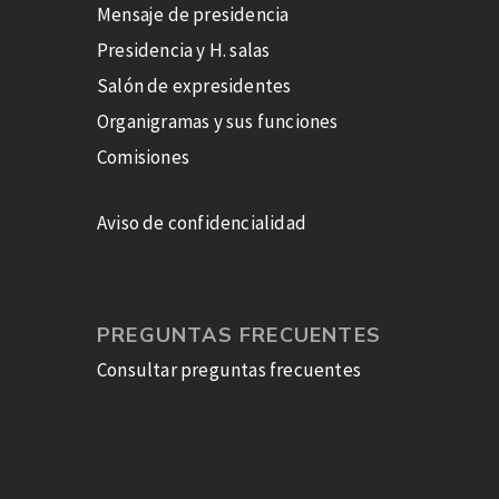
Mensaje de presidencia
Presidencia y H. salas
Salón de expresidentes
Organigramas y sus funciones
Comisiones
Aviso de confidencialidad
PREGUNTAS FRECUENTES
Consultar preguntas frecuentes