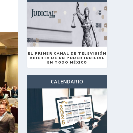
EL PRIMER CANAL DE TELEVISIÓN
ABIERTA DE UN PODER JUDICIAL
EN TODO MÉXICO
CALENDARIO