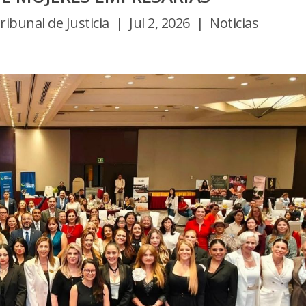
bunal de Justicia | Jul 2, 2026 | Noticias