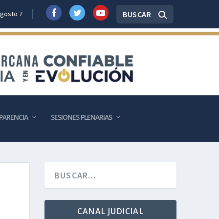
BUSCAR
Agosto 7
PARENCIA
SESIONES PLENARIAS
CANAL JUDICIAL