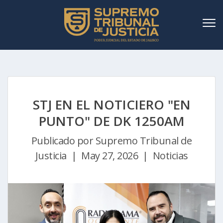
STJ EN EL NOTICIERO "EN
PUNTO" DE DK 1250AM
Publicado por
Supremo Tribunal de
Justicia | May 27, 2026 | Noticias