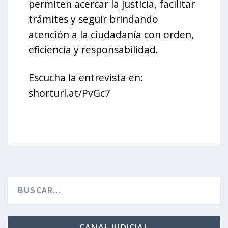
permiten acercar la justicia, facilitar
trámites y seguir brindando
atención a la ciudadanía con orden,
eficiencia y responsabilidad.
Escucha la entrevista en:
shorturl.at/PvGc7
CANAL JUDICIAL