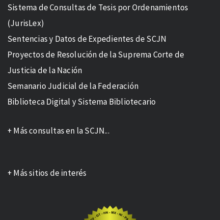
Sistema de Consultas de Tesis por Ordenamientos
(JurisLex)
Sentencias y Datos de Expedientes de SCJN
Proyectos de Resolución de la Suprema Corte de
Justicia de la Nación
Semanario Judicial de la Federación
Biblioteca Digital y Sistema Bibliotecario
+ Más consultas en la SCJN...
+ Más sitios de interés