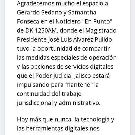
Agradecemos mucho el espacio a
Gerardo Sedano y Samantha
Fonseca en el Noticiero "En Punto"
de DK 1250AM, donde el Magistrado
Presidente José Luis Álvarez Pulido
tuvo la oportunidad de compartir
las medidas especiales de operación
y las opciones de servicios digitales
que el Poder Judicial Jalisco estará
impulsando para mantener la
continuidad del trabajo
jurisdiccional y administrativo.
Hoy más que nunca, la tecnología y
las herramientas digitales nos