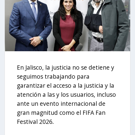
En Jalisco, la justicia no se detiene y
seguimos trabajando para
garantizar el acceso a la justicia y la
atención a las y los usuarios, incluso
ante un evento internacional de
gran magnitud como el FIFA Fan
Festival 2026.