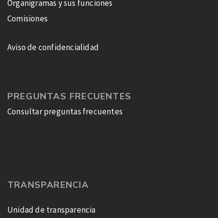
Organigramas y sus funciones
Comisiones
Aviso de confidencialidad
PREGUNTAS FRECUENTES
Consultar preguntas frecuentes
TRANSPARENCIA
Unidad de transparencia