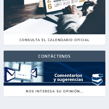
CONSULTA EL CALENDARIO OFICIAL
CONTÁCTENOS
NOS INTERESA SU OPINIÓN...