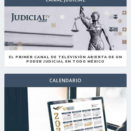
EL PRIMER CANAL DE TELEVISIÓN ABIERTA DE UN
PODER JUDICIAL EN TODO MÉXICO
CALENDARIO