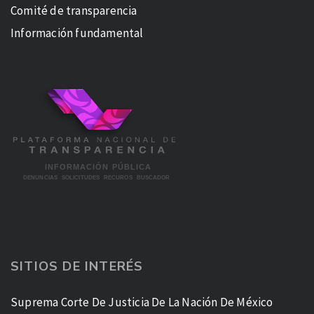
Comité de transparencia
Información fundamental
SITIOS DE INTERÉS
Suprema Corte De Justicia De La Nación De México