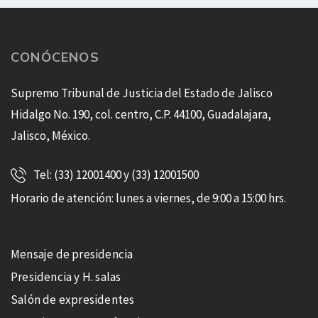
CONÓCENOS
Supremo Tribunal de Justicia del Estado de Jalisco
Hidalgo No. 190, col. centro, C.P. 44100, Guadalajara,
Jalisco, México.
Tel: (33) 12001400 y (33) 12001500
Horario de atención: lunes a viernes, de 9:00 a 15:00 hrs.
Mensaje de presidencia
Presidencia y H. salas
Salón de expresidentes