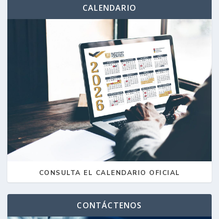
CALENDARIO
CONSULTA EL CALENDARIO OFICIAL
CONTÁCTENOS