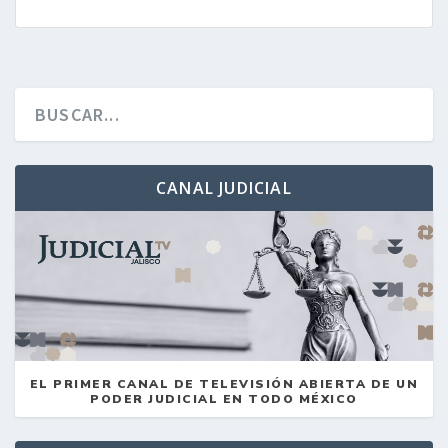
CANAL JUDICIAL
EL PRIMER CANAL DE TELEVISIÓN ABIERTA DE UN
PODER JUDICIAL EN TODO MÉXICO