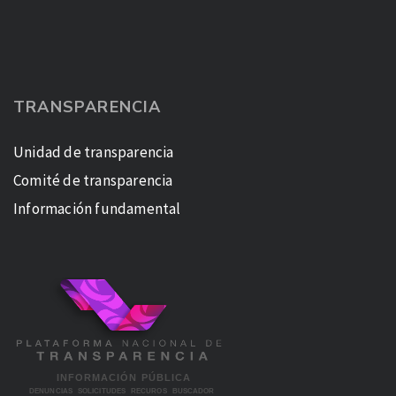
TRANSPARENCIA
Unidad de transparencia
Comité de transparencia
Información fundamental