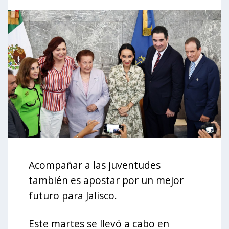
Acompañar a las juventudes
también es apostar por un mejor
futuro para Jalisco.
Este martes se llevó a cabo en