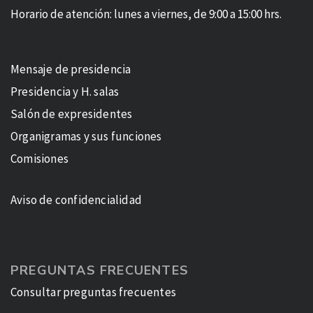
Horario de atención: lunes a viernes, de 9:00 a 15:00 hrs.
Mensaje de presidencia
Presidencia y H. salas
Salón de expresidentes
Organigramas y sus funciones
Comisiones
Aviso de confidencialidad
PREGUNTAS FRECUENTES
Consultar preguntas frecuentes