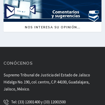
NOS INTERESA SU OPINIÓN...
CONÓCENOS
Supremo Tribunal de Justicia del Estado de Jalisco
Hidalgo No. 190, col. centro, C.P. 44100, Guadalajara,
Jalisco, México.
Tel: (33) 12001400 y (33) 12001500