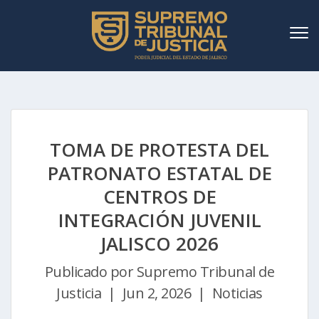
TOMA DE PROTESTA DEL
PATRONATO ESTATAL DE
CENTROS DE
INTEGRACIÓN JUVENIL
JALISCO 2026
Publicado por
Supremo Tribunal de
Justicia | Jun 2, 2026 | Noticias