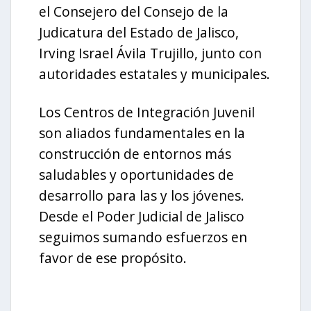
el Consejero del Consejo de la
Judicatura del Estado de Jalisco,
Irving Israel Ávila Trujillo, junto con
autoridades estatales y municipales.
Los Centros de Integración Juvenil
son aliados fundamentales en la
construcción de entornos más
saludables y oportunidades de
desarrollo para las y los jóvenes.
Desde el Poder Judicial de Jalisco
seguimos sumando esfuerzos en
favor de ese propósito.