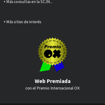
+ Más consultas en la SCJN...
+ Más sitios de interés
Web Premiada
con el Premio Internacional
OX