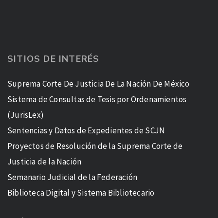
SITIOS DE INTERÉS
Suprema Corte De Justicia De La Nación De México
Sistema de Consultas de Tesis por Ordenamientos
(JurisLex)
Sentencias y Datos de Expedientes de SCJN
Proyectos de Resolución de la Suprema Corte de
Justicia de la Nación
Semanario Judicial de la Federación
Biblioteca Digital y Sistema Bibliotecario