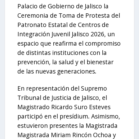
Palacio de Gobierno de Jalisco la
Ceremonia de Toma de Protesta del
Patronato Estatal de Centros de
Integración Juvenil Jalisco 2026, un
espacio que reafirma el compromiso
de distintas instituciones con la
prevención, la salud y el bienestar
de las nuevas generaciones.
En representación del Supremo
Tribunal de Justicia de Jalisco, el
Magistrado Ricardo Suro Esteves
participó en el presídium. Asimismo,
estuvieron presentes la Magistrada
Magistrada Miriam Rincón Ochoa y